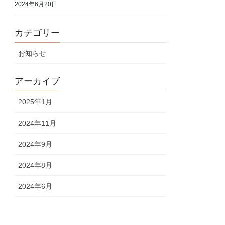
2024年6月20日
カテゴリー
お知らせ
アーカイブ
2025年1月
2024年11月
2024年9月
2024年8月
2024年6月