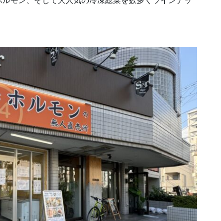
ホルモン、そして大人気の冷凍総菜を数多くラインナッ